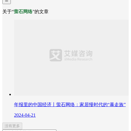
关于“
萤石网络
”的文章
年报里的中国经济丨萤石网络：家居慢时代的“暴走族”
2024-04-21
没有更多