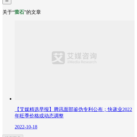
关于“
萤石
”的文章
【艾媒精选早报】腾讯面部鉴伪专利公布；快递业2022
年旺季价格或动态调整
2022-10-18