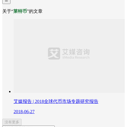
关于“
莱特币
”的文章
艾媒报告 | 2018全球代币市场专题研究报告
2018-06-27
没有更多