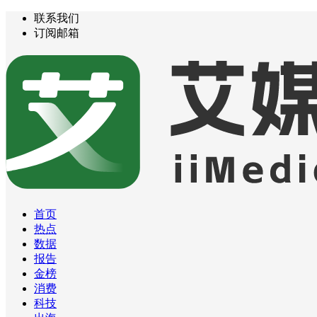
联系我们
订阅邮箱
首页
热点
数据
报告
金榜
消费
科技