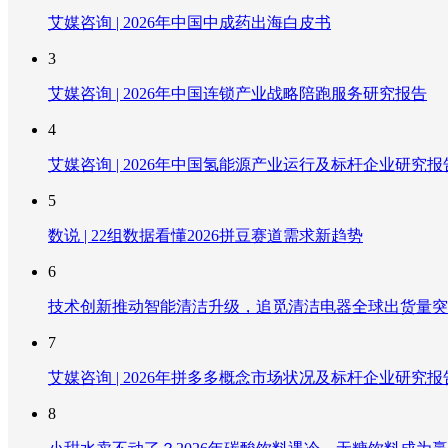
艾媒咨询 | 2026年中国中成药出海白皮书
3
艾媒咨询 | 2026年中国连锁产业战略陪跑服务研究报告
4
艾媒咨询 | 2026年中国氢能源产业运行及标杆企业研究报
5
数说 | 22组数据看懂2026拼豆赛道需求新趋势
6
技术创新推动智能清洁升级，追觅清洁电器全球出货量突破
7
艾媒咨询 | 2026年拼多多概念市场状况及标杆企业研究报
8