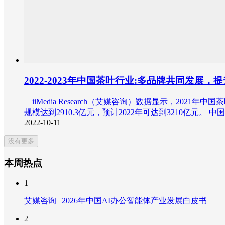
2022-2023年中国茶叶行业:多品牌共同发展
iiMedia Research（艾媒咨询）数据显示，20
规模达到2910.3亿元，预计2022年可达到3210
2022-10-11
没有更多
本周热点
1
艾媒咨询 | 2026年中国AI办公智能体产业发展白皮书
2