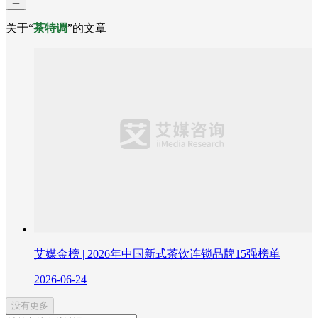
关于“
茶特调
”的文章
艾媒金榜 | 2026年中国新式茶饮连锁品牌15强榜单
2026-06-24
没有更多