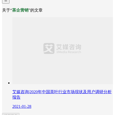
关于“
茶企营销
”的文章
艾媒咨询|2020年中国茶叶行业市场现状及用户调研分析
报告
2021-01-28