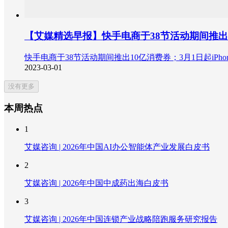
【艾媒精选早报】快手电商于38节活动期间推出1
快手电商于38节活动期间推出10亿消费券；3月1日起iPh
2023-03-01
没有更多
本周热点
1
艾媒咨询 | 2026年中国AI办公智能体产业发展白皮书
2
艾媒咨询 | 2026年中国中成药出海白皮书
3
艾媒咨询 | 2026年中国连锁产业战略陪跑服务研究报告