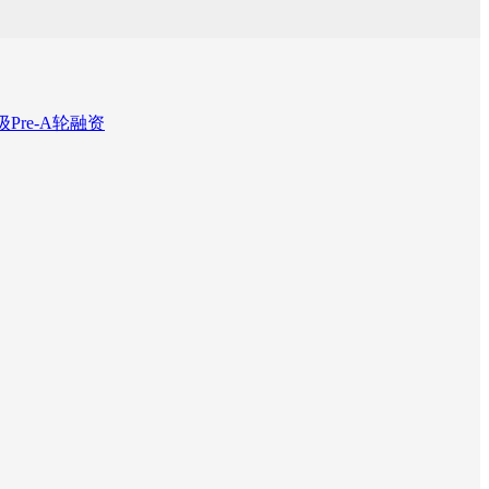
Pre-A轮融资