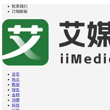
联系我们
订阅邮箱
首页
热点
数据
报告
金榜
消费
科技