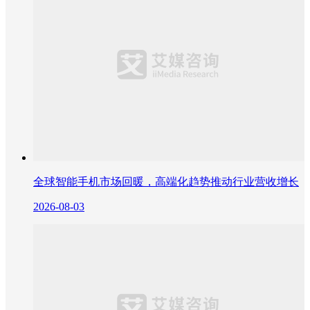
全球智能手机市场回暖，高端化趋势推动行业营收增长
2026-08-03