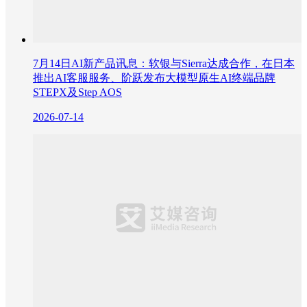
7月14日AI新产品讯息：软银与Sierra达成合作，在日本
推出AI客服服务、阶跃发布大模型原生AI终端品牌
STEPX及Step AOS
2026-07-14