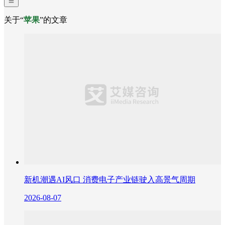
关于“
苹果
”的文章
新机潮遇AI风口 消费电子产业链驶入高景气周期
2026-08-07