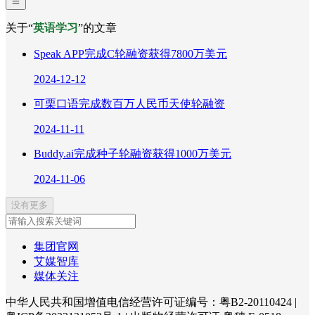
关于“
英语学习
”的文章
Speak APP完成C轮融资获得7800万美元
2024-12-12
可栗口语完成数百万人民币天使轮融资
2024-11-11
Buddy.ai完成种子轮融资获得1000万美元
2024-11-06
没有更多
集团官网
艾媒智库
媒体关注
中华人民共和国增值电信经营许可证编号：粤B2-20110424
|