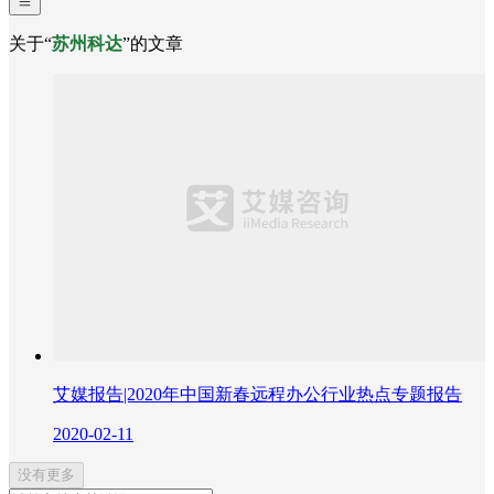
关于“
苏州科达
”的文章
艾媒报告|2020年中国新春远程办公行业热点专题报告
2020-02-11
没有更多