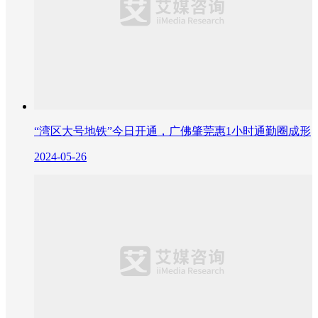
“湾区大号地铁”今日开通，广佛肇莞惠1小时通勤圈成形
2024-05-26