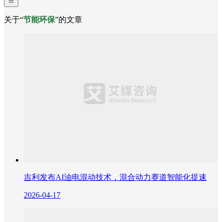
关于“
节能环保
”的文章
吉利发布AI油电混动技术，混合动力赛道智能化提速
2026-04-17