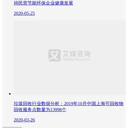
持民营节能环保企业健康发展
2020-05-25
垃圾回收行业数据分析：2019年10月中国上海可回收物
回收服务点数量为13998个
2020-03-26