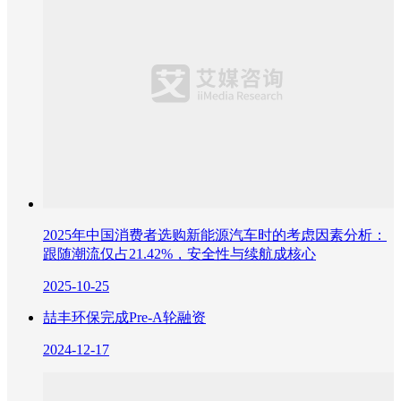
2025年中国消费者选购新能源汽车时的考虑因素分析：
跟随潮流仅占21.42%，安全性与续航成核心
2025-10-25
喆丰环保完成Pre-A轮融资
2024-12-17