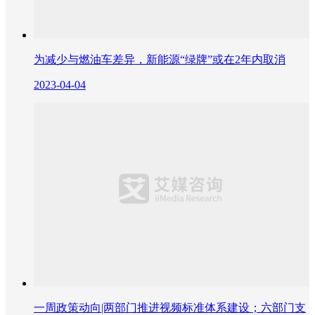
为减少与燃油车差异，新能源“绿牌”或在2年内取消
2023-04-04
一周政策动向|两部门推进视频标准体系建设；六部门支