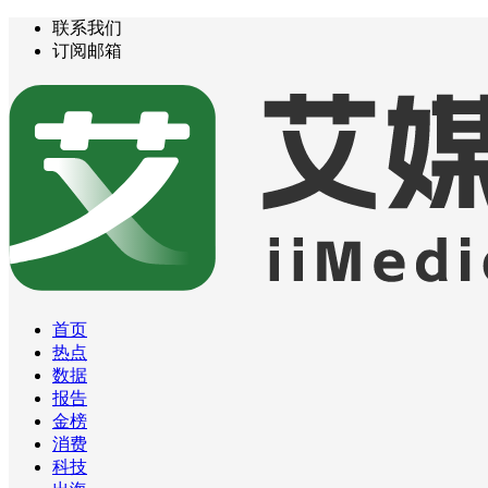
联系我们
订阅邮箱
首页
热点
数据
报告
金榜
消费
科技