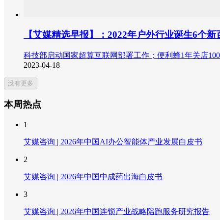
【艾媒精选早报】：2022年户外行业诞生6个新
科技部启动国家超算互联网部署工作；便利蜂1年关店10
2023-04-18
没有更多
本周热点
1
艾媒咨询 | 2026年中国AI办公智能体产业发展白皮书
2
艾媒咨询 | 2026年中国中成药出海白皮书
3
艾媒咨询 | 2026年中国连锁产业战略陪跑服务研究报告