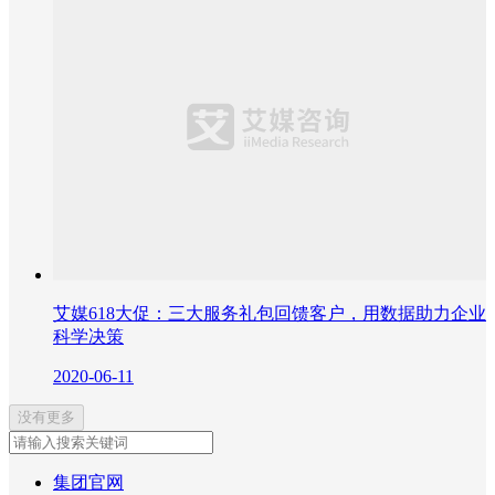
艾媒618大促：三大服务礼包回馈客户，用数据助力企业
科学决策
2020-06-11
没有更多
集团官网