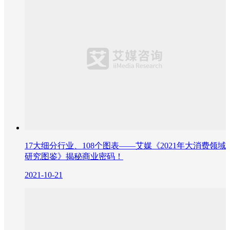
17大细分行业、108个图表——艾媒《2021年大消费领域
研究图鉴》揭秘商业密码！
2021-10-21