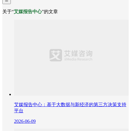
关于“
艾媒报告中心
”的文章
艾媒报告中心：基于大数据与新经济的第三方决策支持
平台
2026-06-09