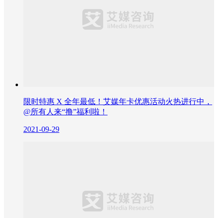
限时特惠 X 全年最低！艾媒年卡优惠活动火热进行中，
@所有人来“撸”福利啦！
2021-09-29