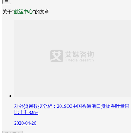
关于“
航运中心
”的文章
对外贸易数据分析：2019Q3中国香港港口货物吞吐量同
比上升8.9%
2020-04-26