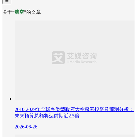
关于“
航空
”的文章
2010-2029年全球各类型政府太空探索投资及预测分析：
未来预算总额将达前期近2.5倍
2026-06-26