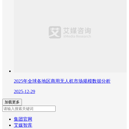
2025年全球各地区商用无人机市场规模数据分析
2025-12-29
加载更多
集团官网
艾媒智库