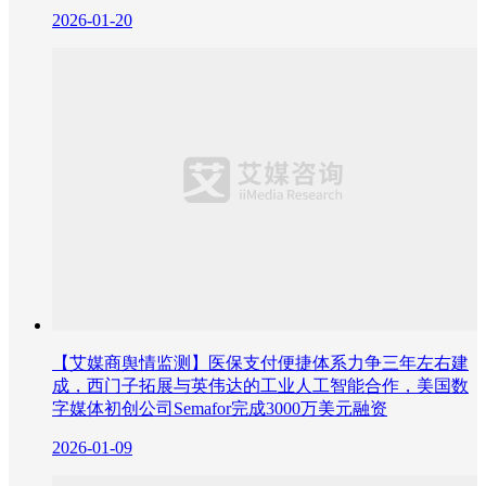
2026-01-20
【艾媒商舆情监测】医保支付便捷体系力争三年左右建
成，西门子拓展与英伟达的工业人工智能合作，美国数
字媒体初创公司Semafor完成3000万美元融资
2026-01-09