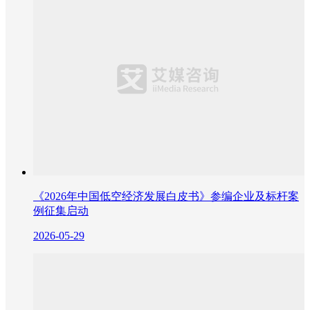
《2026年中国低空经济发展白皮书》参编企业及标杆案
例征集启动
2026-05-29