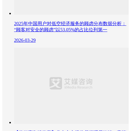
2025年中国用户对低空经济服务的顾虑分布数据分析：
“顾客对安全的顾虑”以53.05%的占比位列第一
2026-03-29