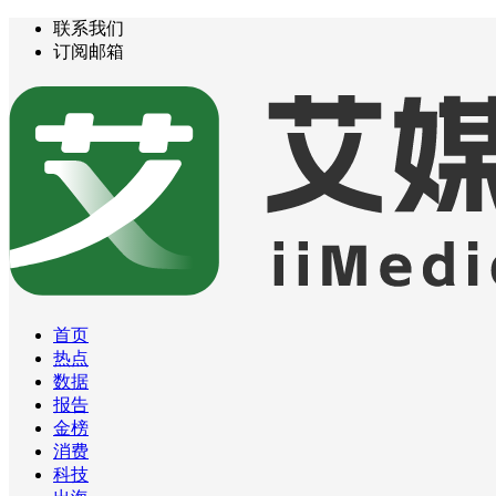
联系我们
订阅邮箱
首页
热点
数据
报告
金榜
消费
科技