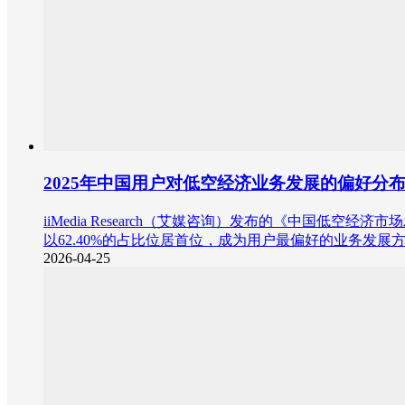
2025年中国用户对低空经济业务发展的偏好分布
iiMedia Research（艾媒咨询）发布的《中国
以62.40%的占比位居首位，成为用户最偏好的业务发展
2026-04-25