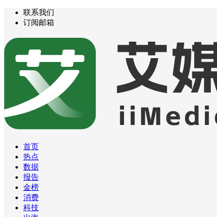
联系我们
订阅邮箱
首页
热点
数据
报告
金榜
消费
科技