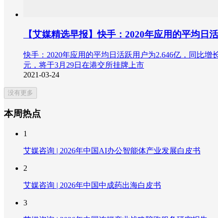
【艾媒精选早报】快手：2020年应用的平均日活跃
快手：2020年应用的平均日活跃用户为2.646亿，同比
元，将于3月29日在港交所挂牌上市
2021-03-24
没有更多
本周热点
1
艾媒咨询 | 2026年中国AI办公智能体产业发展白皮书
2
艾媒咨询 | 2026年中国中成药出海白皮书
3