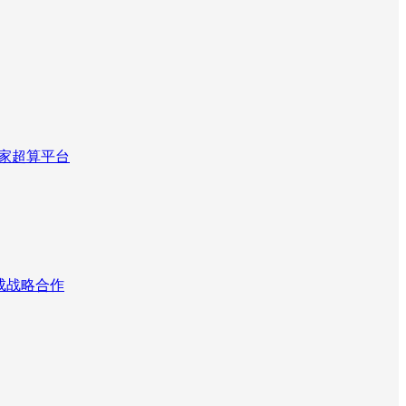
国家超算平台
达成战略合作