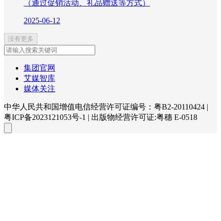
（通过促销活动、礼品赠送等方式）
2025-06-12
没有更多
集团官网
艾媒智库
媒体关注
中华人民共和国增值电信经营许可证编号：粤B2-20110424
|
粤ICP备2023121053号-1
|
出版物经营许可证:粤穗 E-0518