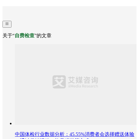
关于“
自费检查
”的文章
中国体检行业数据分析：45.55%消费者会选择赠送体验