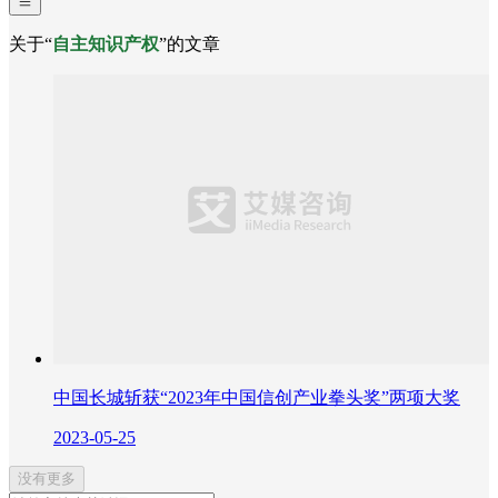
关于“
自主知识产权
”的文章
中国长城斩获“2023年中国信创产业拳头奖”两项大奖
2023-05-25
没有更多