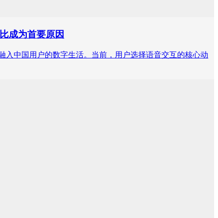
占比成为首要原因
互已深度融入中国用户的数字生活。当前，用户选择语音交互的核心动