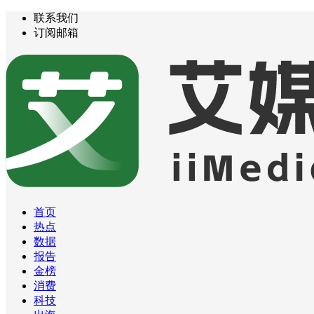
联系我们
订阅邮箱
首页
热点
数据
报告
金榜
消费
科技