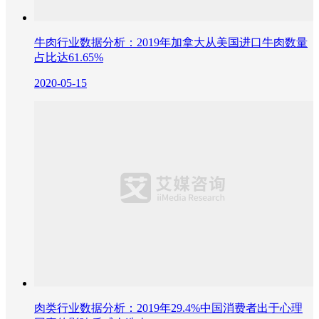
牛肉行业数据分析：2019年加拿大从美国进口牛肉数量
占比达61.65%
2020-05-15
肉类行业数据分析：2019年29.4%中国消费者出于心理