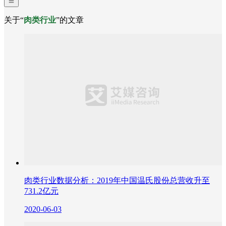
关于“
肉类行业
”的文章
肉类行业数据分析：2019年中国温氏股份总营收升至
731.2亿元
2020-06-03