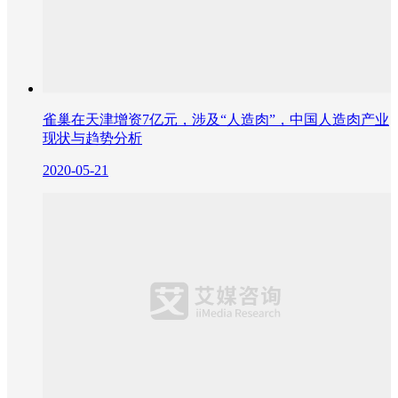
雀巢在天津增资7亿元，涉及“人造肉”，中国人造肉产业
现状与趋势分析
2020-05-21