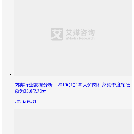
肉类行业数据分析：2019Q1加拿大鲜肉和家禽季度销售
额为33.8亿加元
2020-05-31