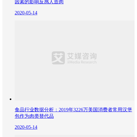
因素的影响反感人造肉
2020-05-14
食品行业数据分析：2019年3226万美国消费者常用汉堡
包作为肉类替代品
2020-05-14