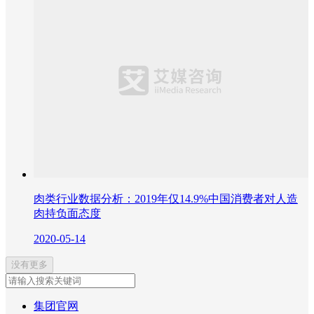
肉类行业数据分析：2019年仅14.9%中国消费者对人造
肉持负面态度
2020-05-14
没有更多
集团官网