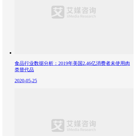
食品行业数据分析：2019年美国2.46亿消费者未使用肉
类替代品
2020-05-25