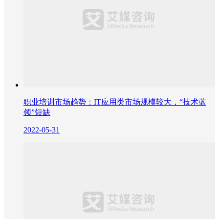
职业培训市场趋势：IT应用类市场规模较大，“技术蓝
领”短缺
2022-05-31