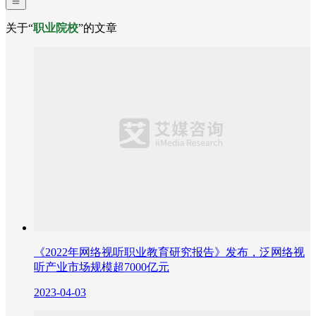
关于“
职业院校
”的文章
《2022年网络视听职业教育研究报告》发布，泛网络视
听产业市场规模超7000亿元
2023-04-03