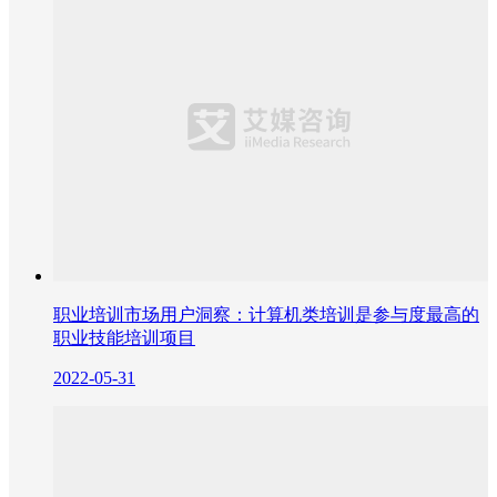
职业培训市场用户洞察：计算机类培训是参与度最高的
职业技能培训项目
2022-05-31