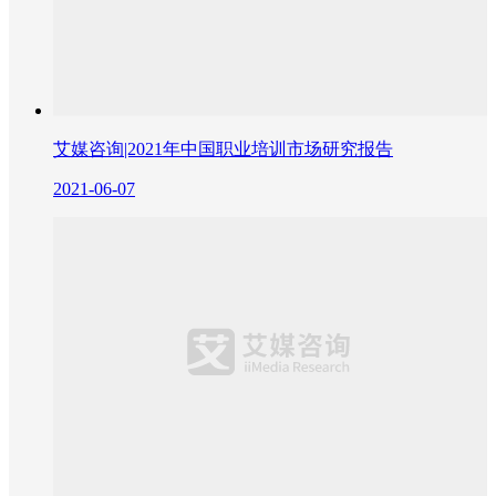
艾媒咨询|2021年中国职业培训市场研究报告
2021-06-07