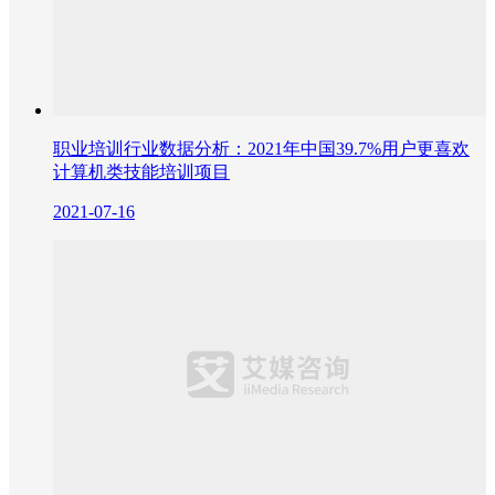
职业培训行业数据分析：2021年中国39.7%用户更喜欢
计算机类技能培训项目
2021-07-16