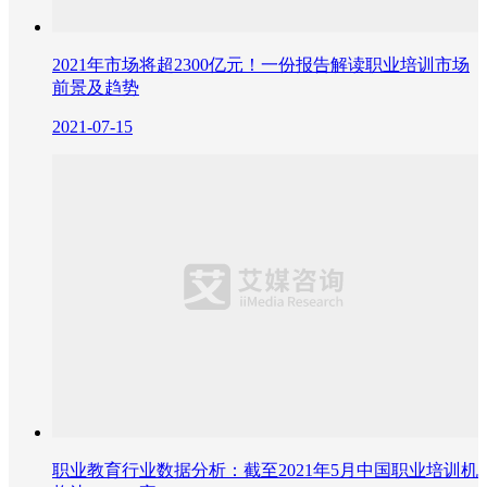
2021年市场将超2300亿元！一份报告解读职业培训市场
前景及趋势
2021-07-15
职业教育行业数据分析：截至2021年5月中国职业培训机