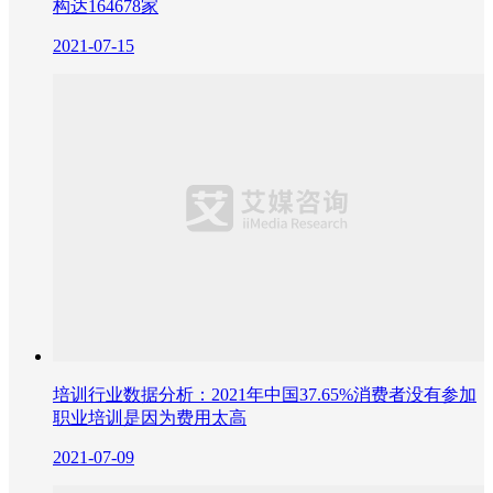
构达164678家
2021-07-15
培训行业数据分析：2021年中国37.65%消费者没有参加
职业培训是因为费用太高
2021-07-09