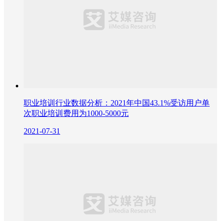
职业培训行业数据分析：2021年中国43.1%受访用户单
次职业培训费用为1000-5000元
2021-07-31