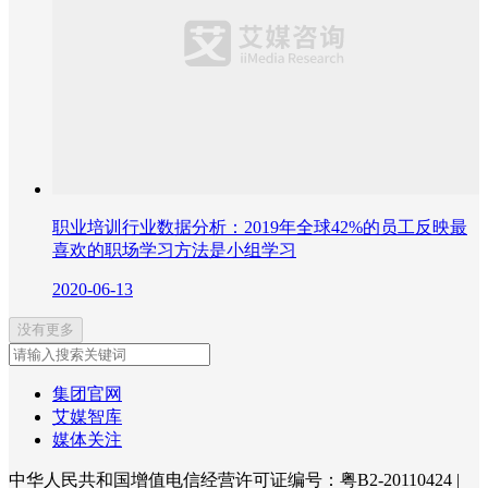
职业培训行业数据分析：2019年全球42%的员工反映最
喜欢的职场学习方法是小组学习
2020-06-13
没有更多
集团官网
艾媒智库
媒体关注
中华人民共和国增值电信经营许可证编号：粤B2-20110424
|