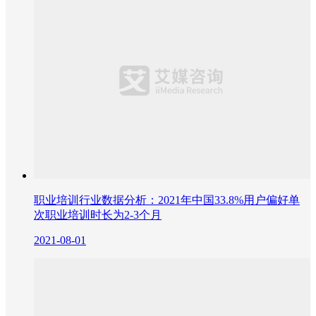
职业培训行业数据分析：2021年中国33.8%用户偏好单
次职业培训时长为2-3个月
2021-08-01