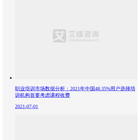
职业培训市场数据分析：2021年中国48.35%用户选择培
训机构首要考虑课程收费
2021-07-01