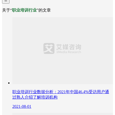
关于“
职业培训行业
”的文章
职业培训行业数据分析：2021年中国46.4%受访用户通
过熟人介绍了解培训机构
2021-08-01