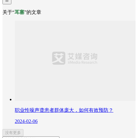
关于“
耳塞
”的文章
职业性噪声聋患者群体庞大，如何有效预防？
2024-02-06
没有更多