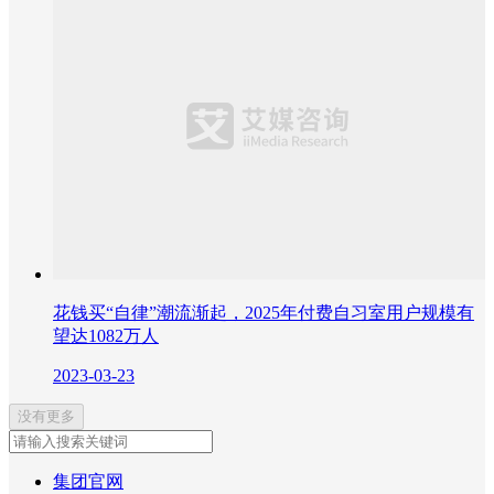
花钱买“自律”潮流渐起，2025年付费自习室用户规模有
望达1082万人
2023-03-23
没有更多
集团官网