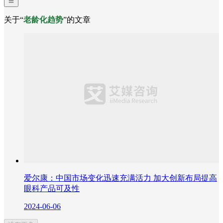
关于“
老龄化趋势
”的文章
爱尔康：中国市场变化迅速充满活力 加大创新布局提高
眼科产品可及性
2024-06-06