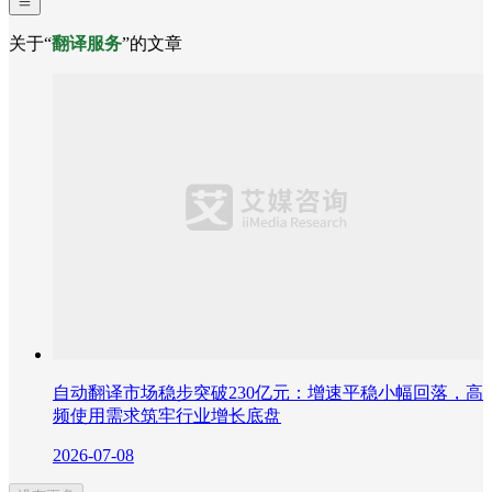
关于“
翻译服务
”的文章
自动翻译市场稳步突破230亿元：增速平稳小幅回落，高
频使用需求筑牢行业增长底盘
2026-07-08