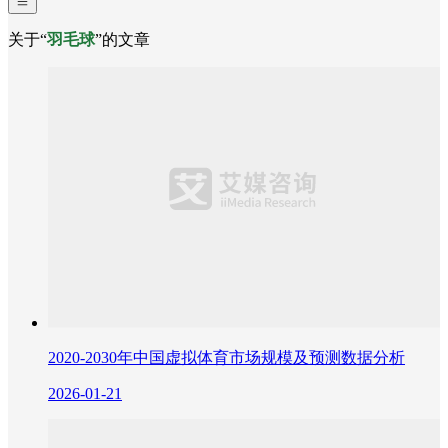
关于“
羽毛球
”的文章
2020-2030年中国虚拟体育市场规模及预测数据分析
2026-01-21