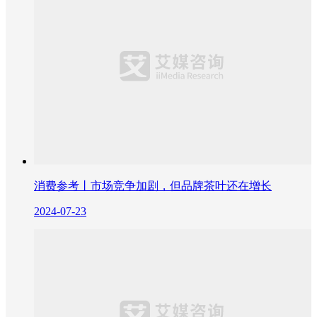
消费参考丨市场竞争加剧，但品牌茶叶还在增长
2024-07-23