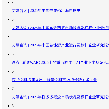
2
艾媒咨询 | 2026年中国中成药出海白皮书
3
艾媒咨询 | 2026年中国东数西算市场状况及标杆企业分析
4
艾媒咨询 | 2026年中国氢能源产业运行及标杆企业研究报
5
盘点 | 看透WAIC 2026上的重点赛道：AI产业下半场怎么
6
东鹏饮料增速承压，能量饮料市场增长转向多元化
7
艾媒咨询 | 2026年拼多多概念市场状况及标杆企业研究报
8