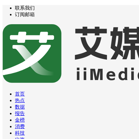
联系我们
订阅邮箱
首页
热点
数据
报告
金榜
消费
科技