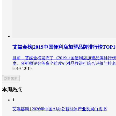
艾媒金榜|2019中国便利店加盟品牌排行榜TO
目前，艾媒金榜发布了《2019中国便利店加盟品牌排行榜
度、分析师评分等多个维度针对品牌进行综合评价与排名
2019-12-19
没有更多
本周热点
1
艾媒咨询 | 2026年中国AI办公智能体产业发展白皮书