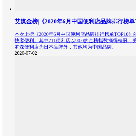
艾媒金榜|《2020年6月中国便利店品牌排行榜
本次上榜《2020年6月中国便利店品牌排行榜单TOP
快客便利。其中711便利店以90.0的金榜指数摘得桂冠，
罗森便利店为日本品牌外，其他均为中国品牌。
2020-07-02