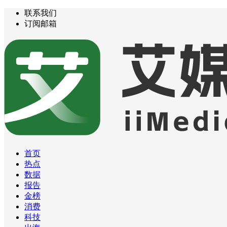
联系我们
订阅邮箱
首页
热点
数据
报告
金榜
消费
科技