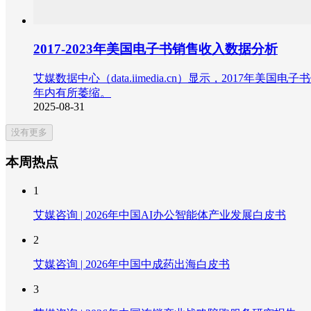
2017-2023年美国电子书销售收入数据分析
艾媒数据中心（data.iimedia.cn）显示，2017年美
年内有所萎缩。
2025-08-31
没有更多
本周热点
1
艾媒咨询 | 2026年中国AI办公智能体产业发展白皮书
2
艾媒咨询 | 2026年中国中成药出海白皮书
3