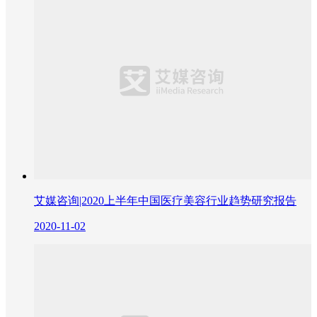
艾媒咨询|2020上半年中国医疗美容行业趋势研究报告
2020-11-02