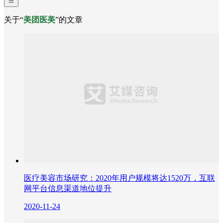
关于“
美团医美
”的文章
医疗美容市场研究：2020年用户规模将达1520万，互联
网平台信息渠道地位提升
2020-11-24