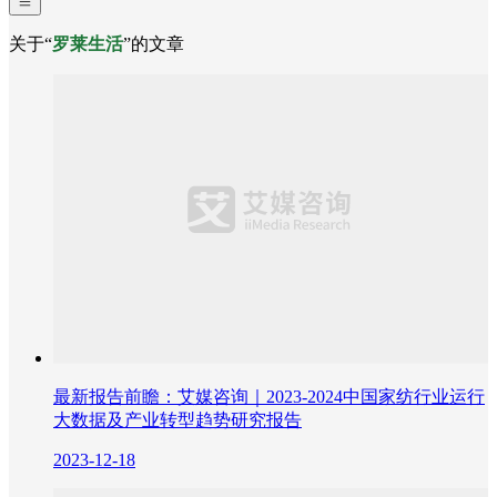
关于“
罗莱生活
”的文章
最新报告前瞻：艾媒咨询｜2023-2024中国家纺行业运行
大数据及产业转型趋势研究报告
2023-12-18