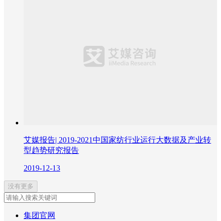
艾媒报告| 2019-2021中国家纺行业运行大数据及产业转
型趋势研究报告
2019-12-13
没有更多
集团官网