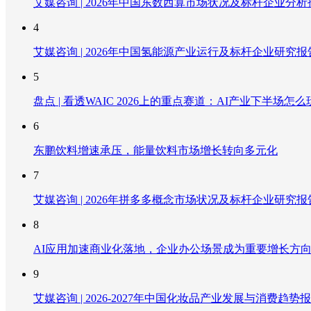
艾媒咨询 | 2026年中国东数西算市场状况及标杆企业分析
4
艾媒咨询 | 2026年中国氢能源产业运行及标杆企业研究报
5
盘点 | 看透WAIC 2026上的重点赛道：AI产业下半场怎么
6
东鹏饮料增速承压，能量饮料市场增长转向多元化
7
艾媒咨询 | 2026年拼多多概念市场状况及标杆企业研究报
8
AI应用加速商业化落地，企业办公场景成为重要增长方
9
艾媒咨询 | 2026-2027年中国化妆品产业发展与消费趋势