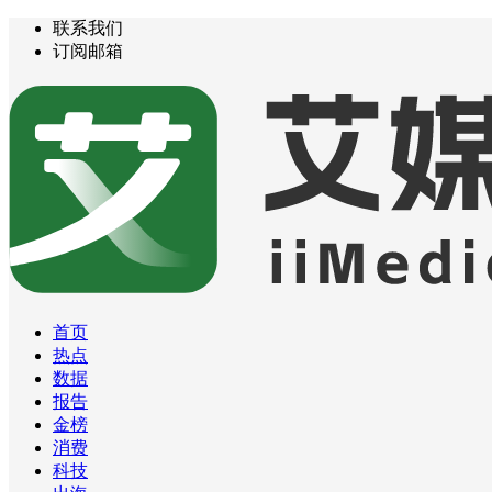
联系我们
订阅邮箱
首页
热点
数据
报告
金榜
消费
科技