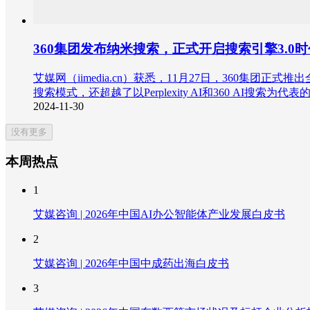
360集团发布纳米搜索，正式开启搜索引擎3.0时
艾媒网（iimedia.cn）获悉，11月27日，360
搜索模式，还超越了以Perplexity AI和360 AI
2024-11-30
没有更多
本周热点
1
艾媒咨询 | 2026年中国AI办公智能体产业发展白皮书
2
艾媒咨询 | 2026年中国中成药出海白皮书
3