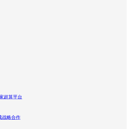
国家超算平台
达成战略合作