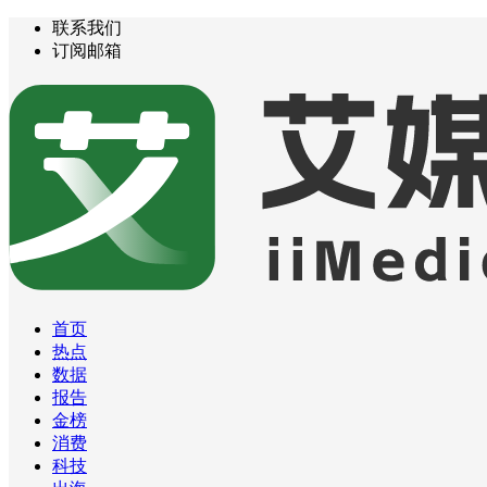
联系我们
订阅邮箱
首页
热点
数据
报告
金榜
消费
科技