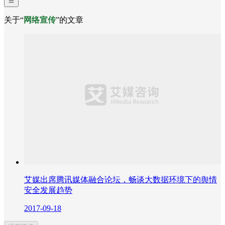
关于“
网络宣传
”的文章
艾媒出席腾讯媒体融合论坛，畅谈大数据环境下的舆情
安全发展趋势
2017-09-18