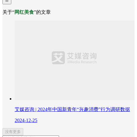
关于“
网红美食
”的文章
艾媒咨询 | 2024年中国新青年“兴趣消费”行为调研数据
2024-12-25
没有更多