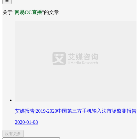
关于“
网易CC直播
”的文章
艾媒报告|2019-2020中国第三方手机输入法市场监测报告
2020-01-08
没有更多