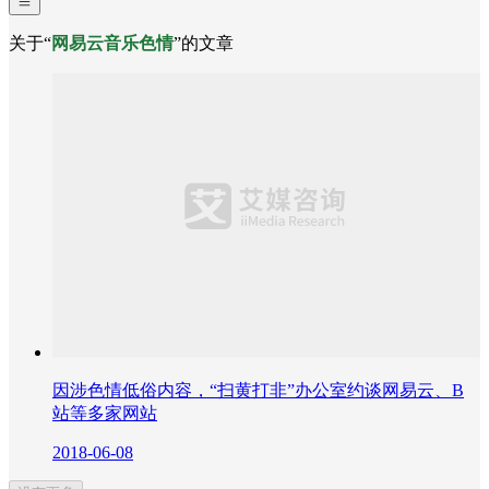
关于“
网易云音乐色情
”的文章
因涉色情低俗内容，“扫黄打非”办公室约谈网易云、B
站等多家网站
2018-06-08