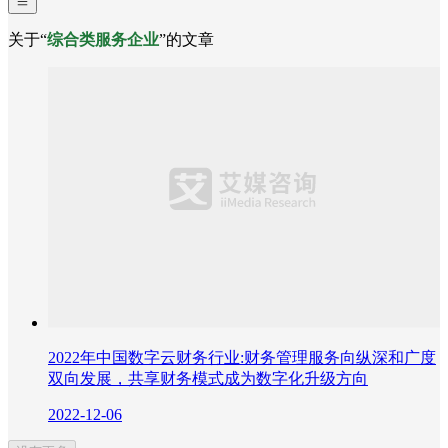
关于“
综合类服务企业
”的文章
2022年中国数字云财务行业:财务管理服务向纵深和广度
双向发展，共享财务模式成为数字化升级方向
2022-12-06