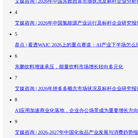
艾媒咨询 | 2026年中国东数西算市场状况及标杆企业分析
4
艾媒咨询 | 2026年中国氢能源产业运行及标杆企业研究报
5
盘点 | 看透WAIC 2026上的重点赛道：AI产业下半场怎么
6
东鹏饮料增速承压，能量饮料市场增长转向多元化
7
艾媒咨询 | 2026年拼多多概念市场状况及标杆企业研究报
8
AI应用加速商业化落地，企业办公场景成为重要增长方
9
艾媒咨询 | 2026-2027年中国化妆品产业发展与消费趋势