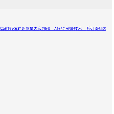
动轲影像在高质量内容制作，AI+5G智能技术，系列原创内