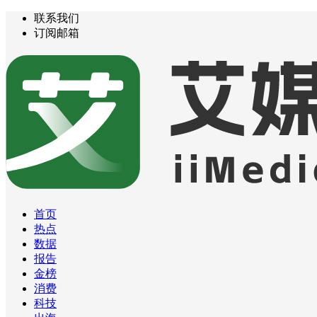
联系我们
订阅邮箱
首页
热点
数据
报告
金榜
消费
科技