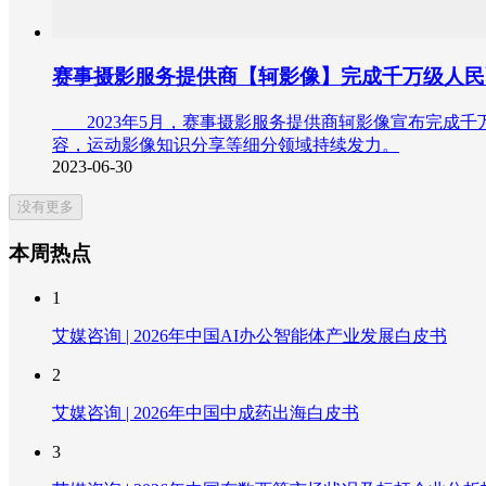
赛事摄影服务提供商【轲影像】完成千万级人民
2023年5月，赛事摄影服务提供商轲影像宣布完成千
容，运动影像知识分享等细分领域持续发力。
2023-06-30
没有更多
本周热点
1
艾媒咨询 | 2026年中国AI办公智能体产业发展白皮书
2
艾媒咨询 | 2026年中国中成药出海白皮书
3