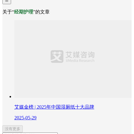
关于“
经期护理
”的文章
艾媒金榜 | 2025年中国湿厕纸十大品牌
2025-05-29
没有更多