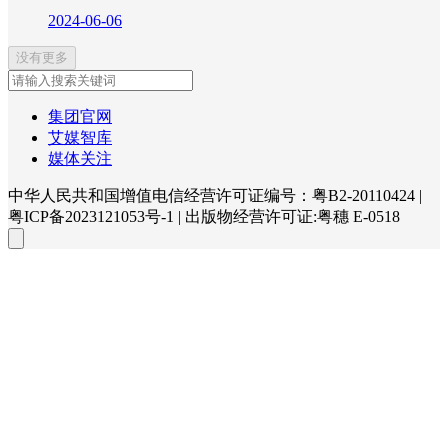
2024-06-06
没有更多
集团官网
艾媒智库
媒体关注
中华人民共和国增值电信经营许可证编号：粤B2-20110424
|
粤ICP备2023121053号-1
|
出版物经营许可证:粤穗 E-0518