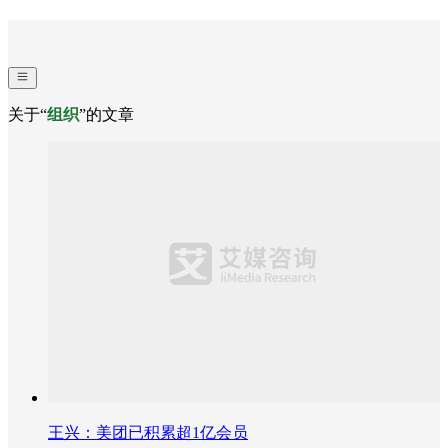
关于“
组织
”的文章
王兴：美团已积累超1亿会员