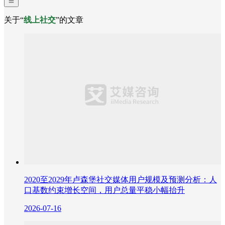
关于“
线上社交
”的文章
2020至2029年卢森堡社交媒体用户规模及预测分析：人
口基数约束增长空间，用户总量平稳小幅抬升
2026-07-16