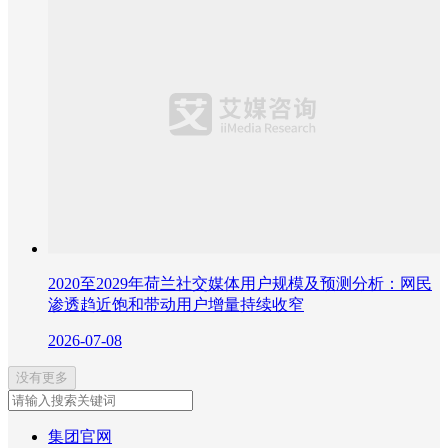
2020至2029年荷兰社交媒体用户规模及预测分析：网民
渗透趋近饱和带动用户增量持续收窄
2026-07-08
没有更多
集团官网