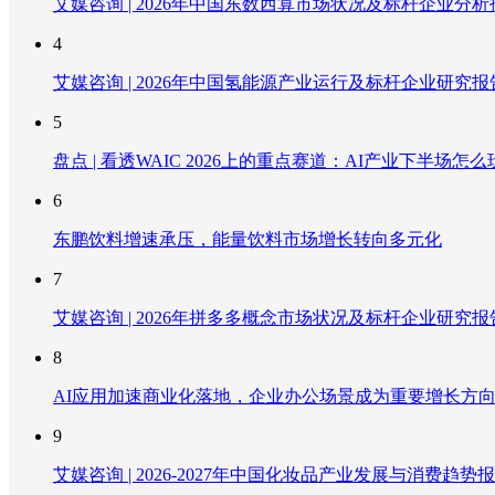
艾媒咨询 | 2026年中国东数西算市场状况及标杆企业分析
4
艾媒咨询 | 2026年中国氢能源产业运行及标杆企业研究报
5
盘点 | 看透WAIC 2026上的重点赛道：AI产业下半场怎么
6
东鹏饮料增速承压，能量饮料市场增长转向多元化
7
艾媒咨询 | 2026年拼多多概念市场状况及标杆企业研究报
8
AI应用加速商业化落地，企业办公场景成为重要增长方
9
艾媒咨询 | 2026-2027年中国化妆品产业发展与消费趋势