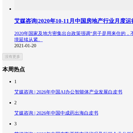
艾媒咨询|2020年10-11月中国房地产行业月
2020年国家及地方密集出台政策强调“房子是用来住的
境延续从紧。
2021-01-20
没有更多
本周热点
1
艾媒咨询 | 2026年中国AI办公智能体产业发展白皮书
2
艾媒咨询 | 2026年中国中成药出海白皮书
3