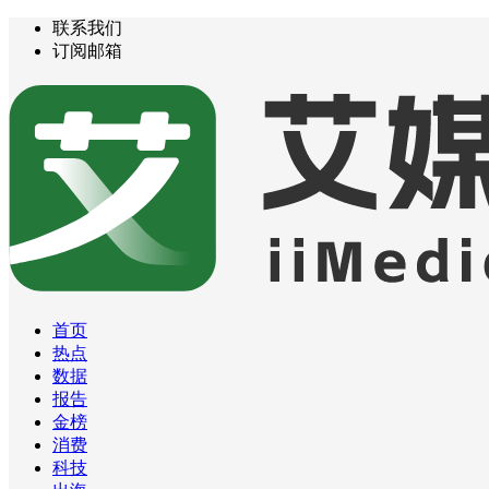
联系我们
订阅邮箱
首页
热点
数据
报告
金榜
消费
科技