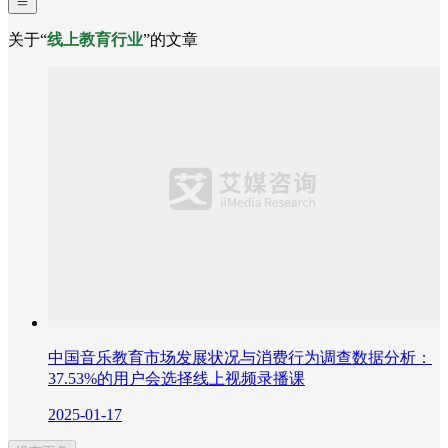
关于“
线上教育行业
”的文章
中国音乐教育市场发展状况与消费行为调查数据分析：
37.53%的用户会选择线上视频录播课
2025-01-17