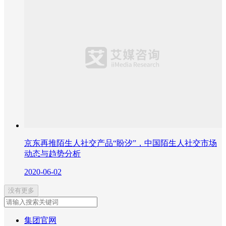
京东再推陌生人社交产品“盼汐”，中国陌生人社交市场
动态与趋势分析
2020-06-02
没有更多
集团官网