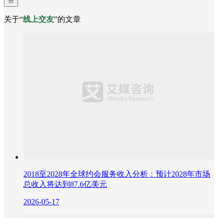
关于“
线上交友
”的文章
2018至2028年全球约会服务收入分析：预计2028年市场
总收入将达到87.6亿美元
2026-05-17