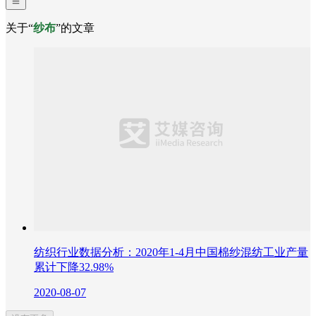
关于“
纱布
”的文章
纺织行业数据分析：2020年1-4月中国棉纱混纺工业产量
累计下降32.98%
2020-08-07