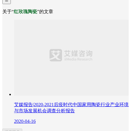
关于“
红玫瑰陶瓷
”的文章
艾媒报告|2020-2021后疫时代中国家用陶瓷行业产业环境
与市场发展机会调查分析报告
2020-04-16