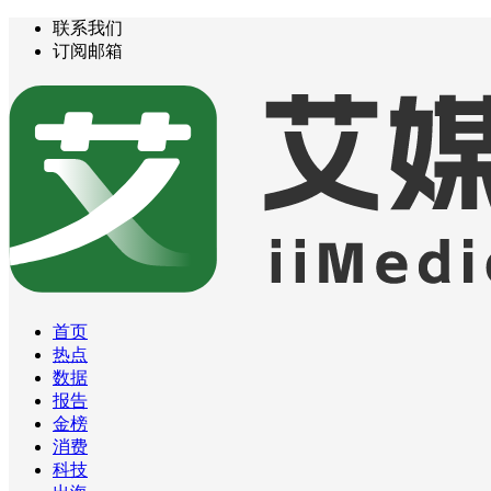
联系我们
订阅邮箱
首页
热点
数据
报告
金榜
消费
科技