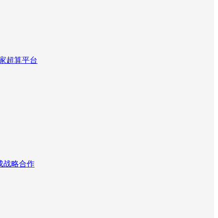
国家超算平台
达成战略合作