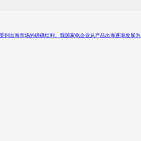
享受到出海市场的磅礴红利。我国家电企业从产品出海逐渐发展