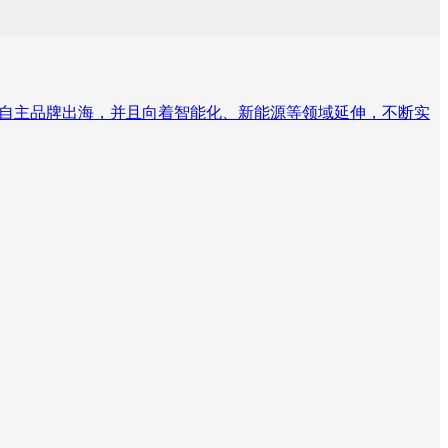
为自主品牌出海，并且向着智能化、新能源等领域延伸，不断实