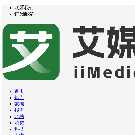
联系我们
订阅邮箱
首页
热点
数据
报告
金榜
消费
科技