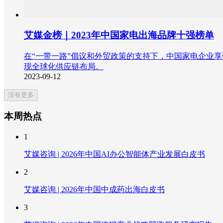
艾媒金榜｜2023年中国家电出海品牌十强榜单
在“一带一路”倡议和外贸政策的支持下，中国家电企业
现全球化供应链布局。
2023-09-12
没有更多
本周热点
1
艾媒咨询 | 2026年中国AI办公智能体产业发展白皮书
2
艾媒咨询 | 2026年中国中成药出海白皮书
3